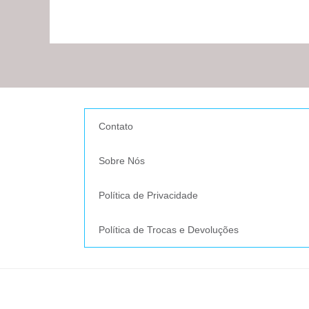
Contato
Sobre Nós
Política de Privacidade
Política de Trocas e Devoluções