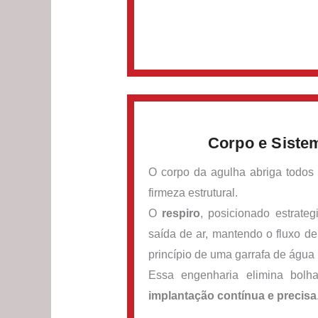
Corpo e Siste
O corpo da agulha abriga todos 
firmeza estrutural.
O
respiro
, posicionado estrateg
saída de ar, mantendo o fluxo 
princípio de uma garrafa de água
Essa engenharia elimina bolha
implantação contínua e precisa