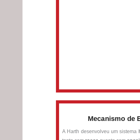
Mecanismo de E
A Harth desenvolveu um sistema