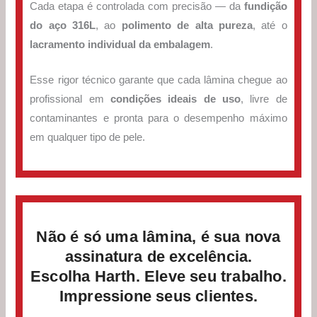
Cada etapa é controlada com precisão — da
fundição
do aço 316L
, ao
polimento de alta pureza
, até o
lacramento individual da embalagem
.
Esse rigor técnico garante que cada lâmina chegue ao
profissional em
condições ideais de uso
, livre de
contaminantes e pronta para o desempenho máximo
em qualquer tipo de pele.
Não é só uma lâmina, é sua nova
assinatura de excelência.
Escolha Harth. Eleve seu trabalho.
Impressione seus clientes.