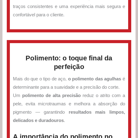
traços consistentes e uma experiência mais segura e
confortável para o cliente.
Polimento: o toque final da
perfeição
Mais do que o tipo de aço,
o polimento das agulhas
é
determinante para a suavidade e a precisão do corte.
Um
polimento de alta precisão
reduz o atrito com a
pele, evita microtraumas e melhora a absorção do
pigmento — garantindo
resultados mais limpos,
delicados e duradouros
.
A importância do polimento no