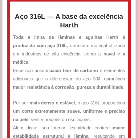
Aço 316L — A base da excelência
Harth
Toda a linha de lâminas e agulhas Harth é
produzida com aço 316L
, o mesmo material utilizado
em indústrias de alta exigência, como a
naval e a
médica
.
Esse aço possui
baixo teor de carbono
e elementos
adicionais que o diferenciam do aço 304, garantindo
maior resistência à corrosão, pureza e durabilidade
.
Por ser
mais denso e estável
, o aço 316L proporciona
um corte extremamente suave, uniforme e preciso
na pele
, sem vibrações ou oscilações.
Além disso, sua menor flexibilidade confere
maior
estabilidade estrutural à lâmina
, resultando em