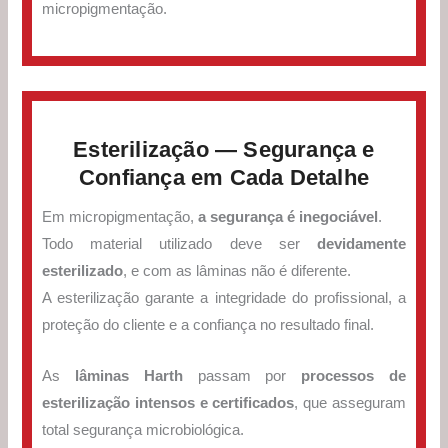
micropigmentação.
Esterilização — Segurança e
Confiança em Cada Detalhe
Em micropigmentação,
a segurança é inegociável
.
Todo material utilizado deve ser
devidamente
esterilizado
, e com as lâminas não é diferente.
A esterilização garante a integridade do profissional, a
proteção do cliente e a confiança no resultado final.
As
lâminas Harth
passam por
processos de
esterilização intensos e certificados
, que asseguram
total segurança microbiológica.