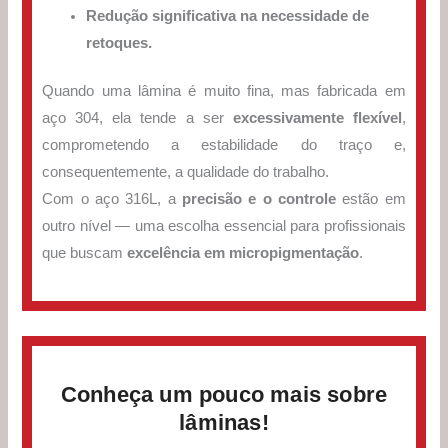
Redução significativa na necessidade de
retoques.
Quando uma lâmina é muito fina, mas fabricada em
aço 304, ela tende a ser
excessivamente flexível
,
comprometendo a estabilidade do traço e,
consequentemente, a qualidade do trabalho.
Com o aço 316L, a
precisão e o controle
estão em
outro nível — uma escolha essencial para profissionais
que buscam
excelência em micropigmentação
.
Conheça um pouco mais sobre
lâminas!