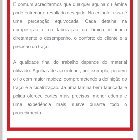
É comum acreditarmos que qualquer agulha ou lâmina
pode entregar o resultado desejado. No entanto, essa é
uma percepção equivocada. Cada detalhe na
composição e na fabricação da lâmina influencia
diretamente o desempenho, o conforto do cliente e a
precisão do traço.
A qualidade final do trabalho depende do material
utilizado. Agulhas de aço inferior, por exemplo, perdem
o fio com maior rapidez, comprometendo a definição do
traço e a cicatrização. Já uma lâmina bem fabricada e
polida oferece cortes mais precisos, menor edema e
uma experiência mais suave durante todo o
procedimento.