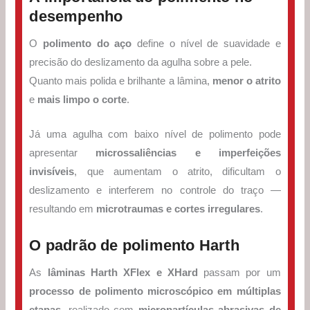
desempenho
O
polimento do aço
define o nível de suavidade e
precisão do deslizamento da agulha sobre a pele.
Quanto mais polida e brilhante a lâmina,
menor o atrito
e
mais limpo o corte
.
Já uma agulha com baixo nível de polimento pode
apresentar
microssaliências e imperfeições
invisíveis
, que aumentam o atrito, dificultam o
deslizamento e interferem no controle do traço —
resultando em
microtraumas e cortes irregulares
.
O padrão de polimento Harth
As
lâminas Harth XFlex e XHard
passam por um
processo de polimento microscópico em múltiplas