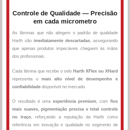
Controle de Qualidade — Precisão
em cada micrometro
As lâminas que não atingem o padrão de qualidade
Harth são
imediatamente descartadas
, assegurando
que apenas produtos impecáveis cheguem às mãos
dos profissionais.
Cada lâmina que recebe o selo
Harth XFlex ou XHard
representa o
mais alto nível de desempenho e
confiabilidade
disponível no mercado.
O resultado é uma
experiência premium
, com
fios
mais suaves, pigmentação precisa e total controle
no traço
, reforçando a reputação da Harth como
referência em inovação e qualidade no segmento de