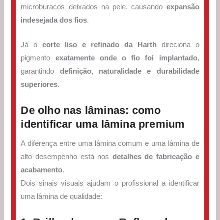
microburacos deixados na pele, causando
expansão
indesejada dos fios
.
Já o
corte liso e refinado da Harth
direciona o
pigmento
exatamente onde o fio foi implantado
,
garantindo
definição, naturalidade e durabilidade
superiores
.
De olho nas lâminas: como
identificar uma lâmina premium
A diferença entre uma lâmina comum e uma lâmina de
alto desempenho está nos
detalhes de fabricação e
acabamento
.
Dois sinais visuais ajudam o profissional a identificar
uma lâmina de qualidade: