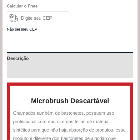
Calcular o Frete
Não sei meu CEP
Descrição
Avaliações (0)
Microbrush Descartável
Chamados também de bastonetes, possuem uso
profissional com microcerdas feitas de material
sintético para que não haja absorção de produtos, esse
produto é diferente dos bastonetes de algodão que