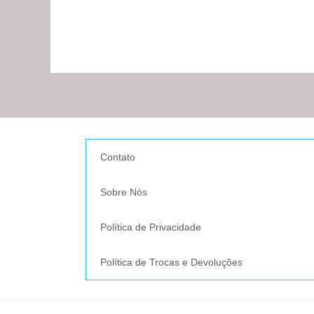
Contato
Sobre Nós
Política de Privacidade
Política de Trocas e Devoluções